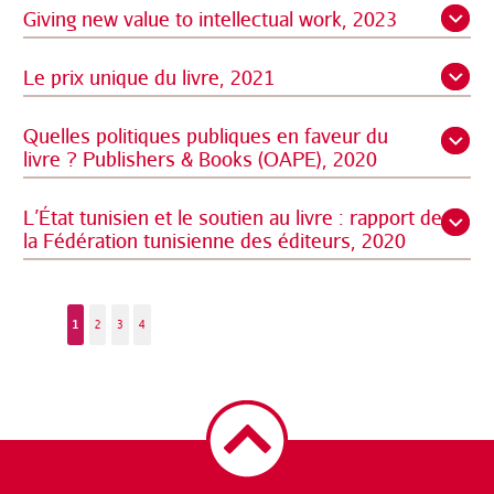
Giving new value to intellectual work, 2023
Le prix unique du livre, 2021
Quelles politiques publiques en faveur du
livre ? Publishers & Books (OAPE), 2020
L’État tunisien et le soutien au livre : rapport de
la Fédération tunisienne des éditeurs, 2020
1
2
3
4