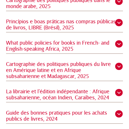
monde arabe, 2025
Princípios e boas práticas nas compras públicas
de livros, LIBRE (Brésil), 2025
What public policies for books in French- and
English-speaking Africa, 2025
Cartographie des politiques publiques du livre
en Amérique latine et en Afrique
subsaharienne et Madagascar, 2025
La librairie et l’édition indépendante : Afrique
subsaharienne, océan Indien, Caraïbes, 2024
Guide des bonnes pratiques pour les achats
publics de livres, 2024