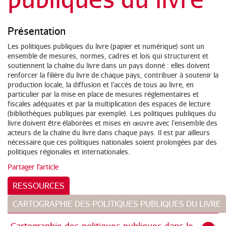
Présentation
Les politiques publiques du livre (papier et numérique) sont un
ensemble de mesures, normes, cadres et lois qui structurent et
soutiennent la chaîne du livre dans un pays donné : elles doivent
renforcer la filière du livre de chaque pays, contribuer à soutenir la
production locale, la diffusion et l’accès de tous au livre, en
particulier par la mise en place de mesures réglementaires et
fiscales adéquates et par la multiplication des espaces de lecture
(bibliothèques publiques par exemple). Les politiques publiques du
livre doivent être élaborées et mises en œuvre avec l’ensemble des
acteurs de la chaîne du livre dans chaque pays. Il est par ailleurs
nécessaire que ces politiques nationales soient prolongées par des
politiques régionales et internationales.
Partager l'article
RESSOURCES
CARTOGRAPHIE DES POLITIQUES PUBLIQUES DU LIVRE
Cartographie des politiques publiques dans le