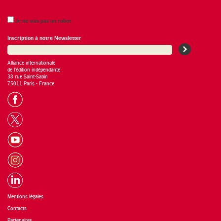
Je ne suis pas un robot
Inscription à notre Newsletter
Alliance internationale
de l'édition indépendante
38 rue Saint-Sabin
75011 Paris - France
Mentions légales
Contacts
Partenaires